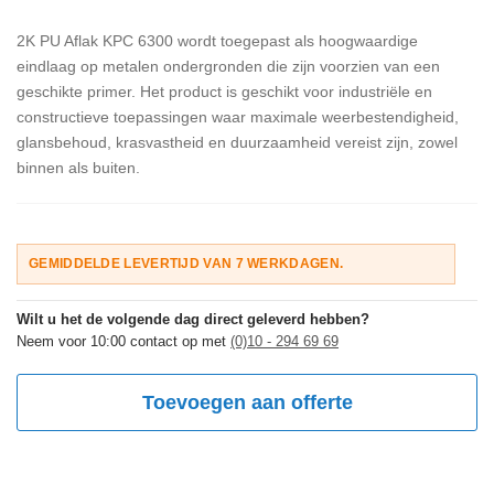
2K PU Aflak KPC 6300 wordt toegepast als hoogwaardige
eindlaag op metalen ondergronden die zijn voorzien van een
geschikte primer. Het product is geschikt voor industriële en
constructieve toepassingen waar maximale weerbestendigheid,
glansbehoud, krasvastheid en duurzaamheid vereist zijn, zowel
binnen als buiten.
GEMIDDELDE LEVERTIJD VAN 7 WERKDAGEN.
Wilt u het de volgende dag direct geleverd hebben?
Neem voor 10:00 contact op met
(0)10 - 294 69 69
Toevoegen aan offerte