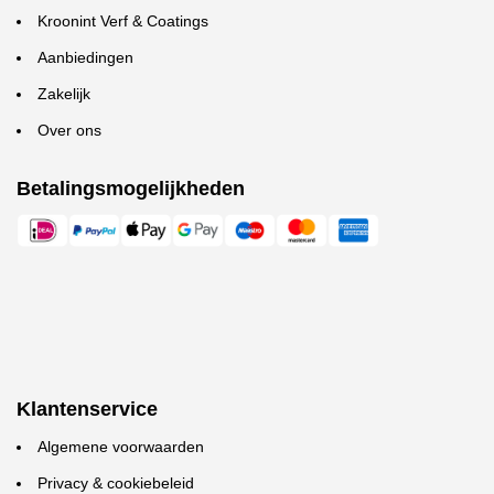
Kroonint Verf & Coatings
Aanbiedingen
Zakelijk
Over ons
Betalingsmogelijkheden
Klantenservice
Algemene voorwaarden
Privacy & cookiebeleid