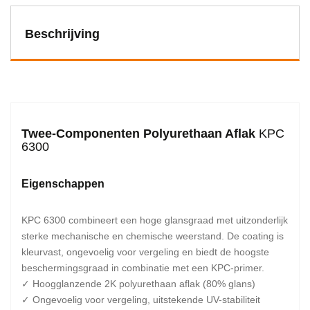
Beschrijving
Twee-Componenten Polyurethaan Aflak
KPC
6300
Eigenschappen
KPC 6300 combineert een hoge glansgraad met uitzonderlijk
sterke mechanische en chemische weerstand. De coating is
kleurvast, ongevoelig voor vergeling en biedt de hoogste
beschermingsgraad in combinatie met een KPC-primer.
✓ Hoogglanzende 2K polyurethaan aflak (80% glans)
✓ Ongevoelig voor vergeling, uitstekende UV-stabiliteit