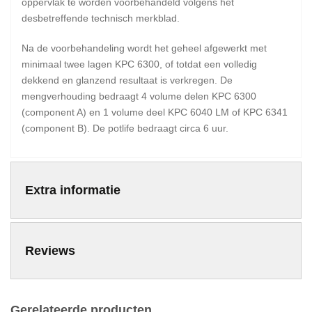
oppervlak te worden voorbehandeld volgens het
desbetreffende technisch merkblad.
Na de voorbehandeling wordt het geheel afgewerkt met
minimaal twee lagen KPC 6300, of totdat een volledig
dekkend en glanzend resultaat is verkregen. De
mengverhouding bedraagt 4 volume delen KPC 6300
(component A) en 1 volume deel KPC 6040 LM of KPC 6341
(component B). De potlife bedraagt circa 6 uur.
Extra informatie
Reviews
Gerelateerde producten