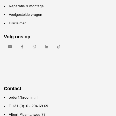
Reparatie & montage
Veelgestelde vragen
Disclaimer
Volg ons op
Contact
order@kroonint.nl
T +31 (0)10 - 294 69 69
Albert Plesmanweg 77