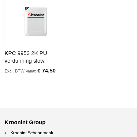
KPC 9953 2K PU
verdunning slow
€ 74,50
Excl. BTW
Vanaf
Kroonint Group
Kroonint Schoonmaak