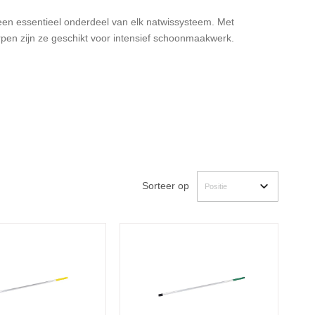
een essentieel onderdeel van elk natwissysteem. Met
en zijn ze geschikt voor intensief schoonmaakwerk.
Sorteer op