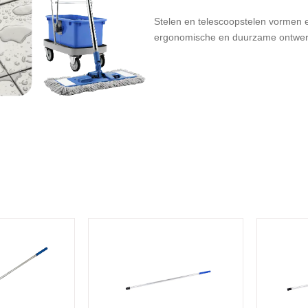
Stelen en telescoopstelen vormen 
ergonomische en duurzame ontwerp