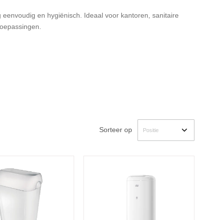
eenvoudig en hygiënisch. Ideaal voor kantoren, sanitaire
oepassingen.
Sorteer op