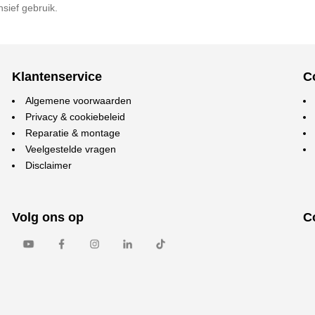
ensief gebruik.
Klantenservice
C
Algemene voorwaarden
Privacy & cookiebeleid
Reparatie & montage
Veelgestelde vragen
Disclaimer
Volg ons op
C