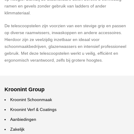
ramen en gevels zonder gebruik van ladders of ander
klimmateriaal.
De telescoopstelen zijn voorzien van een stevige grip en passen
op diverse raamwissers, inwaskoppen en andere accessoires.
Hierdoor zijn ze veelzijdig inzetbaar en ideaal voor
schoonmaakbedrijven, glazenwassers en intensief professioneel
gebruik. Met deze telescoopstelen werkt u veilig, efficiënt en
ergonomisch verantwoord, zelfs bij grotere hoogtes.
Kroonint Group
Kroonint Schoonmaak
Kroonint Verf & Coatings
Aanbiedingen
Zakelijk