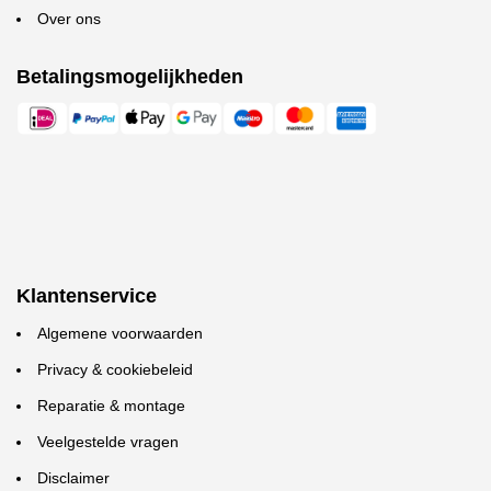
Over ons
Betalingsmogelijkheden
Klantenservice
Algemene voorwaarden
Privacy & cookiebeleid
Reparatie & montage
Veelgestelde vragen
Disclaimer