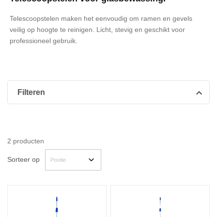
Telescoopstelen maken het eenvoudig om ramen en gevels
veilig op hoogte te reinigen. Licht, stevig en geschikt voor
professioneel gebruik.
Filteren
2
producten
Sorteer op