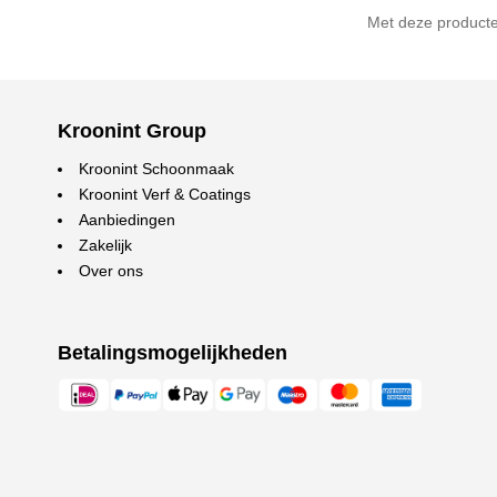
Met deze producte
Kroonint Group
Kroonint Schoonmaak
Kroonint Verf & Coatings
Aanbiedingen
Zakelijk
Over ons
Betalingsmogelijkheden