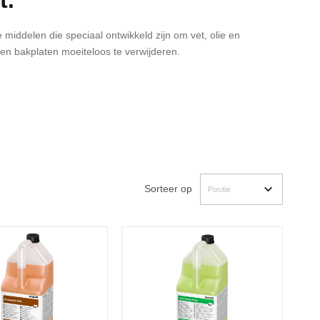
ge middelen die speciaal ontwikkeld zijn om vet, olie en
 en bakplaten moeiteloos te verwijderen.
Sorteer op