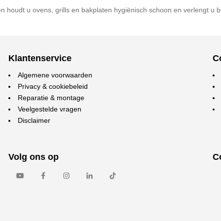
n houdt u ovens, grills en bakplaten hygiënisch schoon en verlengt u 
Klantenservice
C
Algemene voorwaarden
Privacy & cookiebeleid
Reparatie & montage
Veelgestelde vragen
Disclaimer
Volg ons op
C